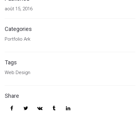
août 15, 2016
Categories
Portfolio Ark
Tags
Web Design
Share