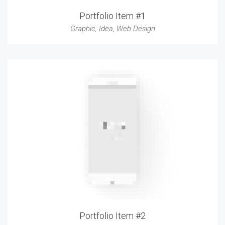
Portfolio Item #1
Graphic
,
Idea
,
Web Design
Portfolio Item #2