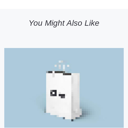
You Might Also Like