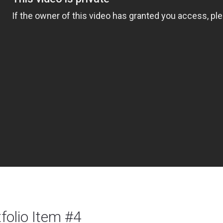
folio Item #4