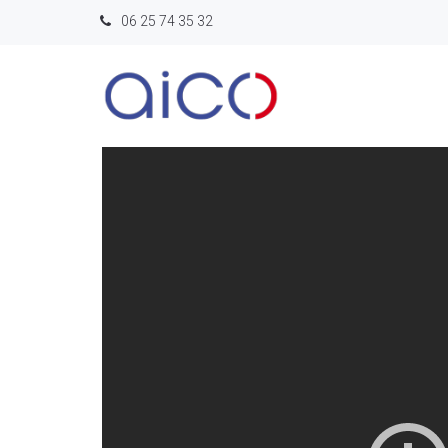
06 25 74 35 32