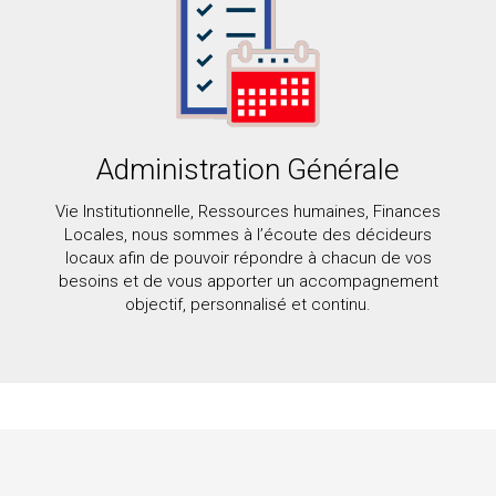
Administration Générale
Vie Institutionnelle, Ressources humaines, Finances
Locales, nous sommes à l’écoute des décideurs
locaux afin de pouvoir répondre à chacun de vos
besoins et de vous apporter un accompagnement
objectif, personnalisé et continu.