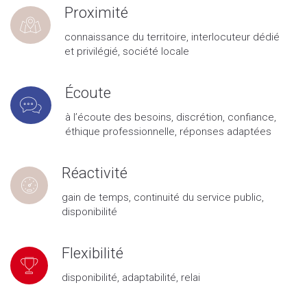
Proximité
connaissance du territoire, interlocuteur dédié
et privilégié, société locale
Écoute
à l’écoute des besoins, discrétion, confiance,
éthique professionnelle, réponses adaptées
Réactivité
gain de temps, continuité du service public,
disponibilité
Flexibilité
disponibilité, adaptabilité, relai