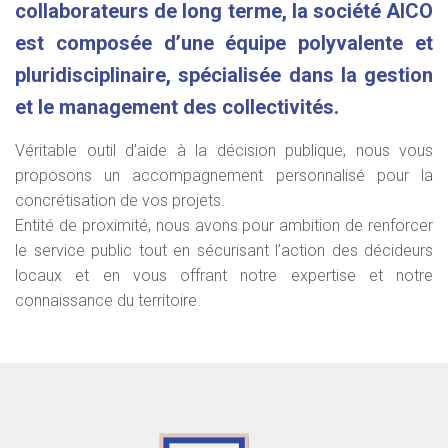
collaborateurs de long terme, la société AICO
est composée d’une équipe polyvalente et
pluridisciplinaire, spécialisée dans la gestion
et le management des collectivités.
Véritable outil d’aide à la décision publique, nous vous
proposons un accompagnement personnalisé pour la
concrétisation de vos projets.
Entité de proximité, nous avons pour ambition de renforcer
le service public tout en sécurisant l’action des décideurs
locaux et en vous offrant notre expertise et notre
connaissance du territoire.