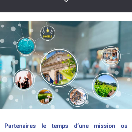
Partenaires le temps d’une mission ou