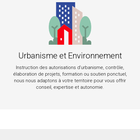
Urbanisme et Environnement
Instruction des autorisations d’urbanisme, contrôle,
élaboration de projets, formation ou soutien ponctuel,
nous nous adaptons à votre territoire pour vous offrir
conseil, expertise et autonomie.