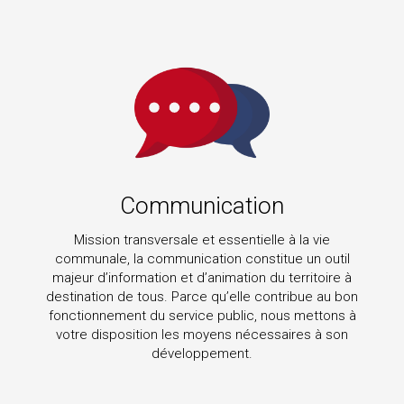
Communication
Mission transversale et essentielle à la vie
communale, la communication constitue un outil
majeur d’information et d’animation du territoire à
destination de tous. Parce qu’elle contribue au bon
fonctionnement du service public, nous mettons à
votre disposition les moyens nécessaires à son
développement.