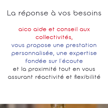
La réponse à vos besoins
aico aide et conseil aux
collectivités,
vous propose une prestation
personnalisée, une expertise
fondée sur l’écoute
et la proximité tout en vous
assurant réactivité et flexibilité