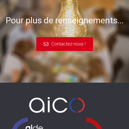
Pour plus de renseignements...
Contactez-nous !