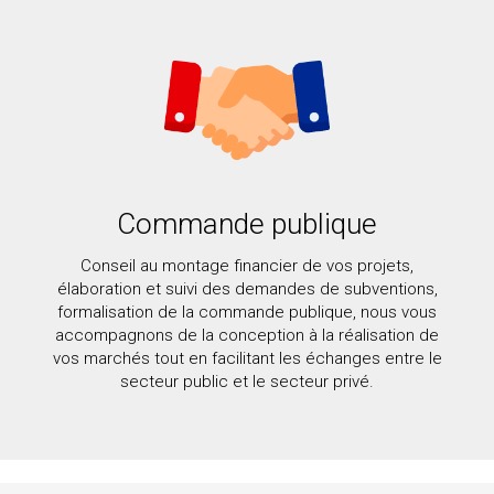
Commande publique
Conseil au montage financier de vos projets,
élaboration et suivi des demandes de subventions,
formalisation de la commande publique, nous vous
accompagnons de la conception à la réalisation de
vos marchés tout en facilitant les échanges entre le
secteur public et le secteur privé.