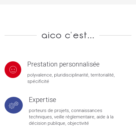
aico c'est...
Prestation personnalisée
polyvalence, pluridisciplinarité, territorialité,
spécificité
Expertise
porteurs de projets, connaissances
techniques, veille règlementaire, aide à la
décision publique, objectivité