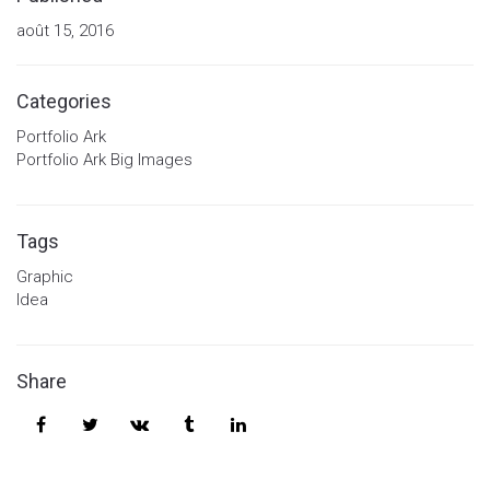
août 15, 2016
Categories
Portfolio Ark
Portfolio Ark Big Images
Tags
Graphic
Idea
Share