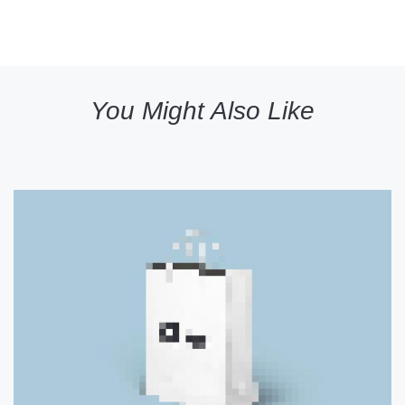
You Might Also Like