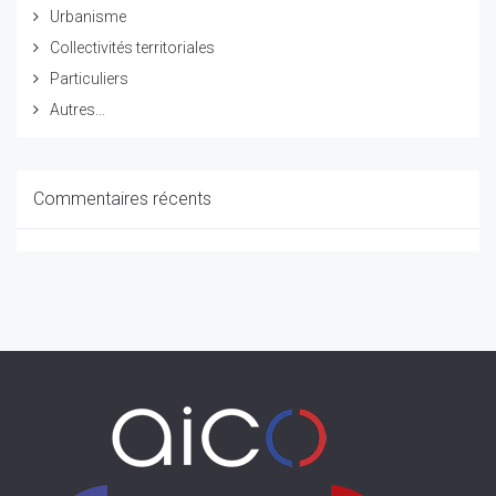
Urbanisme
Collectivités territoriales
Particuliers
Autres...
Commentaires récents