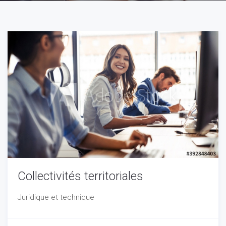
Collectivités territoriales
Juridique et technique