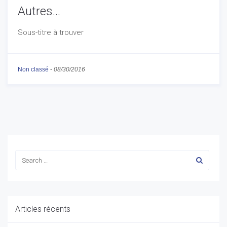
Autres...
Sous-titre à trouver
Non classé
-
08/30/2016
Articles récents