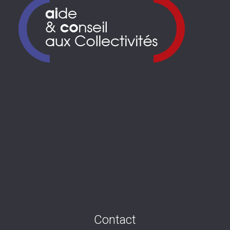
Contact